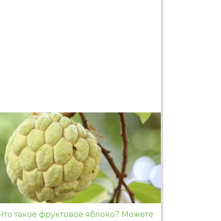
Что такое фруктовое яблоко? Можете