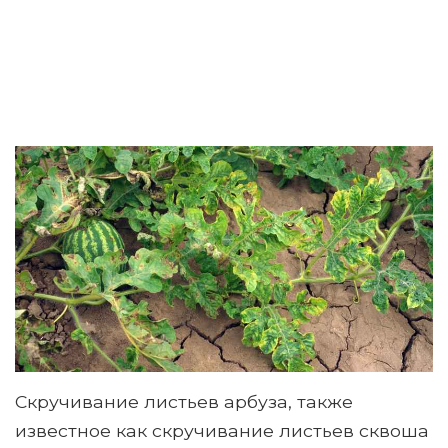
Скручивание листьев арбуза, также
известное как скручивание листьев сквоша