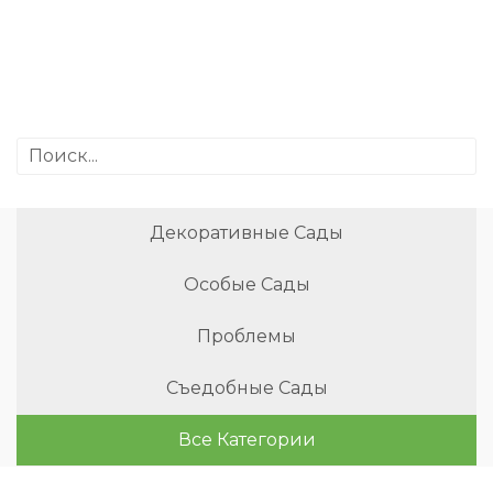
Декоративные Сады
Особые Сады
Проблемы
Съедобные Сады
Все Категории