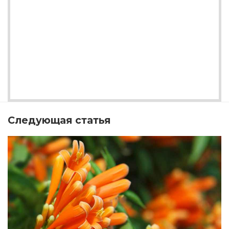
Следующая статья