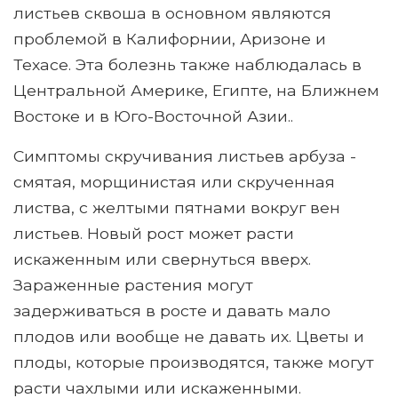
листьев сквоша в основном являются
проблемой в Калифорнии, Аризоне и
Техасе. Эта болезнь также наблюдалась в
Центральной Америке, Египте, на Ближнем
Востоке и в Юго-Восточной Азии..
Симптомы скручивания листьев арбуза -
смятая, морщинистая или скрученная
листва, с желтыми пятнами вокруг вен
листьев. Новый рост может расти
искаженным или свернуться вверх.
Зараженные растения могут
задерживаться в росте и давать мало
плодов или вообще не давать их. Цветы и
плоды, которые производятся, также могут
расти чахлыми или искаженными.