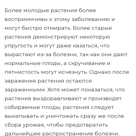
Более молодые растения более
восприимчивы к этому заболеванию и
могут быстро отмирать. Более старые
растения демонстрируют некоторую
упругость и могут даже казаться, что
вырастают из-за болезни, так как они дают
нормальные плоды, а скручивание и
пятнистость могут исчезнуть. Однако после
заражения растения остаются
зараженными. Хотя может показаться, что
растения выздоравливают и производят
собираемые плоды, растения следует
выкапывать и уничтожать сразу же после
сбора урожая, чтобы предотвратить
дальнейшее распространение болезни..