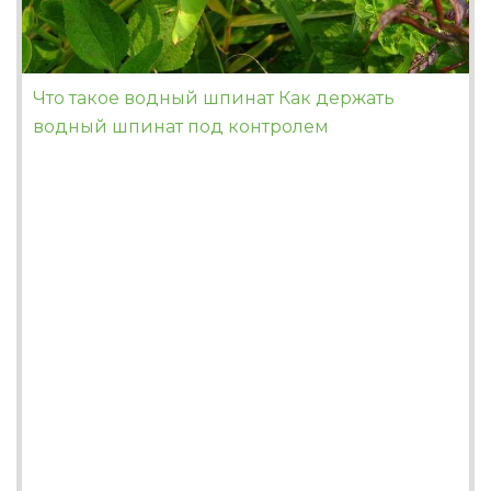
Что такое водный шпинат Как держать
водный шпинат под контролем