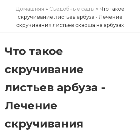
Домашняя
»
Съедобные сады
» Что такое
скручивание листьев арбуза - Лечение
скручивания листьев сквоша на арбузах
Что такое
скручивание
листьев арбуза -
Лечение
скручивания