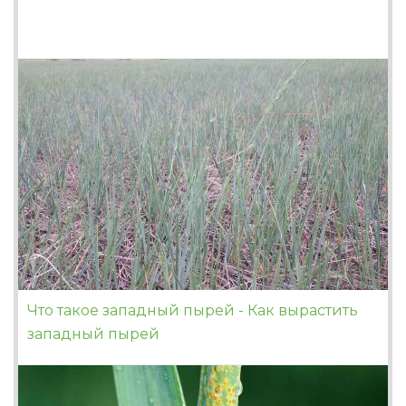
Что такое западный пырей - Как вырастить
западный пырей