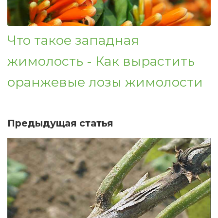
Что такое западная
жимолость - Как вырастить
оранжевые лозы жимолости
Предыдущая статья