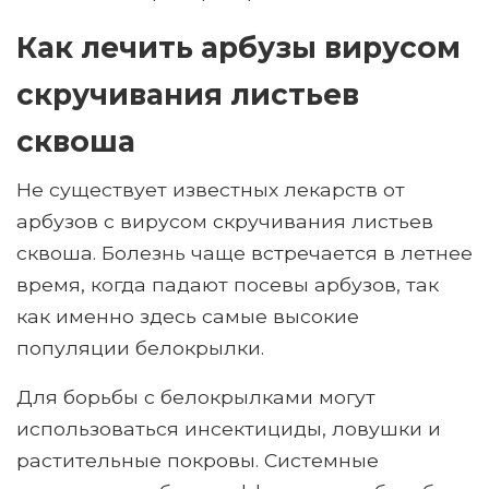
Как лечить арбузы вирусом
скручивания листьев
сквоша
Не существует известных лекарств от
арбузов с вирусом скручивания листьев
сквоша. Болезнь чаще встречается в летнее
время, когда падают посевы арбузов, так
как именно здесь самые высокие
популяции белокрылки.
Для борьбы с белокрылками могут
использоваться инсектициды, ловушки и
растительные покровы. Системные