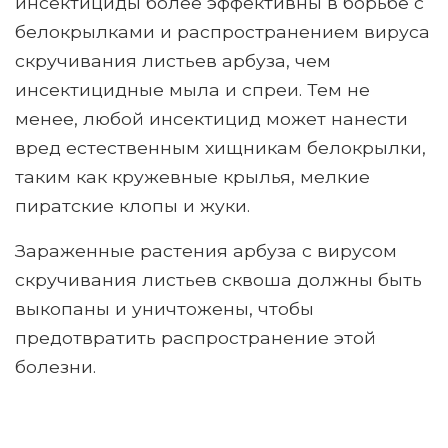
инсектициды более эффективны в борьбе с
белокрылками и распространением вируса
скручивания листьев арбуза, чем
инсектицидные мыла и спреи. Тем не
менее, любой инсектицид может нанести
вред естественным хищникам белокрылки,
таким как кружевные крылья, мелкие
пиратские клопы и жуки.
Зараженные растения арбуза с вирусом
скручивания листьев сквоша должны быть
выкопаны и уничтожены, чтобы
предотвратить распространение этой
болезни.