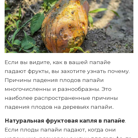
Если вы видите, как в вашей папайе
падают фрукты, вы захотите узнать почему.
Причины падения плодов папайи
многочисленны и разнообразны. Это
наиболее распространенные причины
падения плодов на деревьях папайи..
Натуральная фруктовая капля в папайе
.
Если плоды папайи падают, когда они