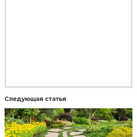
Следующая статья