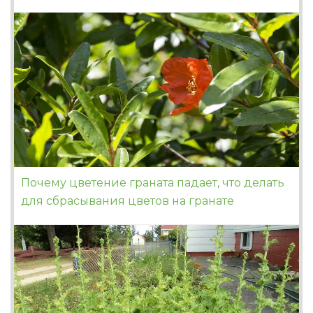
Почему цветение граната падает, что делать
для сбрасывания цветов на гранате