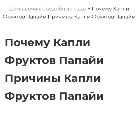
Домашняя
»
Съедобные сады
» Почему Капли
Фруктов Папайи Причины Капли Фруктов Папайи
Почему Капли
Фруктов Папайи
Причины Капли
Фруктов Папайи