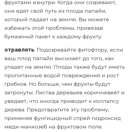
фруктами изнутри. Когда они созревают,
они едят свой путь из плода папайи,
который падает на землю. Вы можете
избежать этой проблемы, привязав
бумажный пакет к каждому фрукту.
отравлять
. Подозревайте фитофтору, если
ваш плод папайи высыхает до того, как
упадет на землю. Плоды также будут иметь
пропитанные водой повреждения и рост
грибков. Но больше, чем фрукты будут
затронуты. Листва деревьев коричневеет и
увядает, что иногда приводит к коллапсу
дерева. Предотвратите эту проблему,
применяя фунгицидный спрей гидроксид
меди-манкозеб на фруктовом поле.