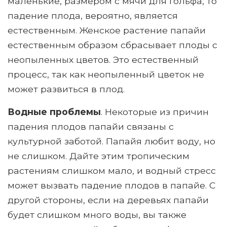
маленькие, размером с мячи для гольфа, то
падение плода, вероятно, является
естественным. Женское растение папайи
естественным образом сбрасывает плоды с
неопыленных цветов. Это естественный
процесс, так как неопыленный цветок не
может развиться в плод.
Водные проблемы
. Некоторые из причин
падения плодов папайи связаны с
культурной заботой. Папайя любит воду, но
не слишком. Дайте этим тропическим
растениям слишком мало, и водный стресс
может вызвать падение плодов в папайе. С
другой стороны, если на деревьях папайи
будет слишком много воды, вы также