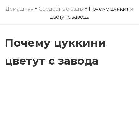
Домашняя
»
Съедобные сады
» Почему цуккини
цветут с завода
Почему цуккини
цветут с завода