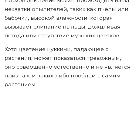
Плохое опыление может происходить из-за
нехватки опылителей, таких как пчелы или
бабочки, высокой влажности, которая
вызывает слипание пыльцы, дождливая
погода или отсутствие мужских цветков.
Хотя цветение цуккини, падающее с
растения, может показаться тревожным,
оно совершенно естественно и не является
признаком каких-либо проблем с самим
растением..