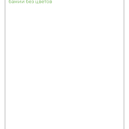
бамии без цветов