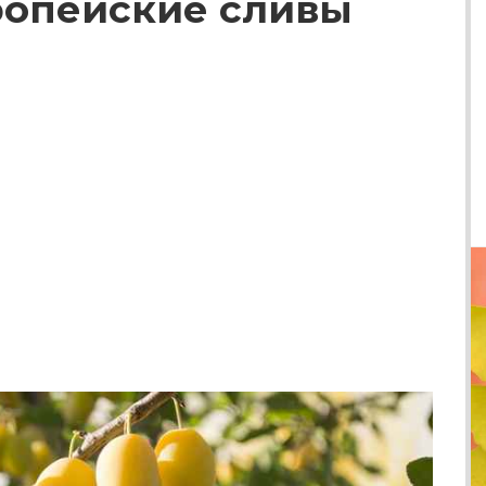
ропейские сливы