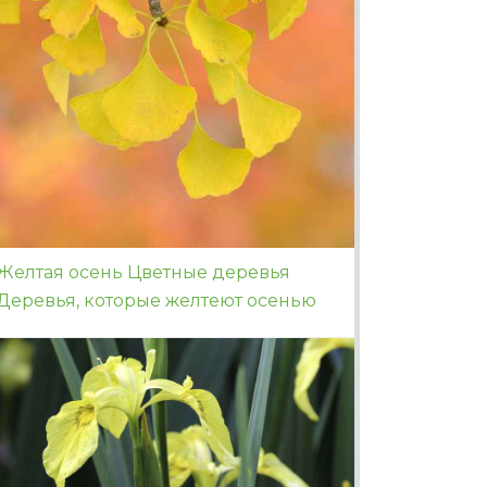
Желтая осень Цветные деревья
Деревья, которые желтеют осенью