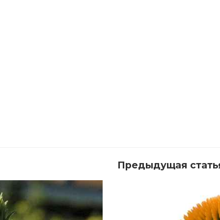
Предыдущая стать