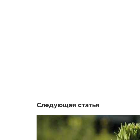
Следующая статья