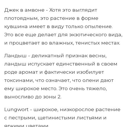
Джек в амвоне - Хотя это выглядит
плотоядным, это растение в форме
кувшина имеет в виду только опыление.
Это все еще делает для экзотического вида,
и процветает во влажных, тенистых местах.
Ландыш - деликатный признак весны,
ландыш испускает единственный в своем
роде аромат и фактически изобилует
токсинами, что означает, что олени дают
ему широкое место. Это очень тяжело,
выносливо до зоны 2.
Lungwort - широкое, низкорослое растение
с пестрыми, щетинистыми листьями и
яркими цветами.