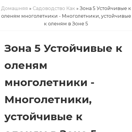
Домашняя
»
Садоводство Как
» Зона 5 Устойчивые к
оленям многолетники - Многолетники, устойчивые
к оленям в Зоне 5
Зона 5 Устойчивые к
оленям
многолетники -
Многолетники,
устойчивые к