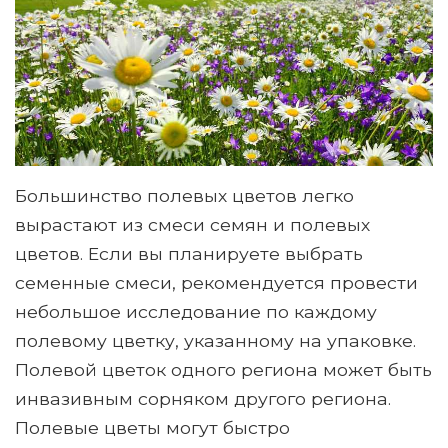
Большинство полевых цветов легко
вырастают из смеси семян и полевых
цветов. Если вы планируете выбрать
семенные смеси, рекомендуется провести
небольшое исследование по каждому
полевому цветку, указанному на упаковке.
Полевой цветок одного региона может быть
инвазивным сорняком другого региона.
Полевые цветы могут быстро