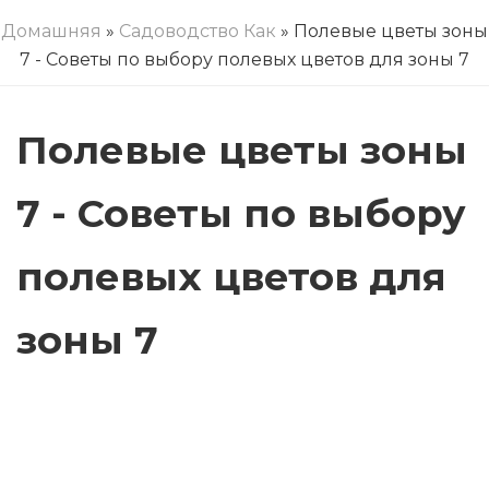
Домашняя
»
Садоводство Как
» Полевые цветы зоны
7 - Советы по выбору полевых цветов для зоны 7
Полевые цветы зоны
7 - Советы по выбору
полевых цветов для
зоны 7