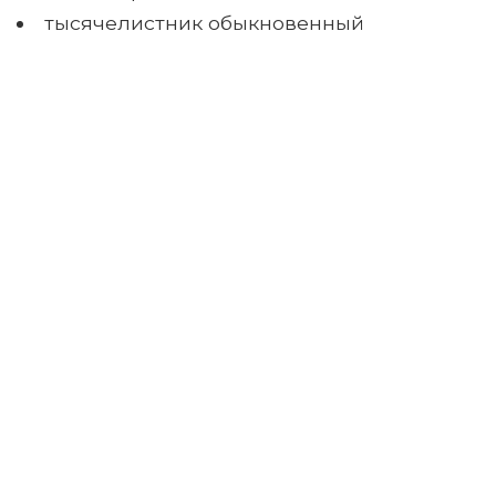
тысячелистник обыкновенный