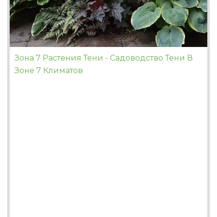
Зона 7 Растения Тени - Садоводство Тени В
Зоне 7 Климатов