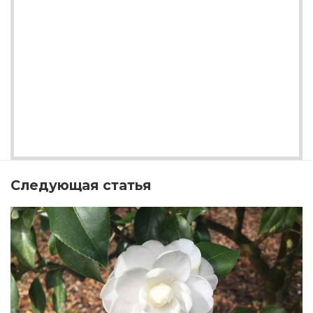
Следующая статья