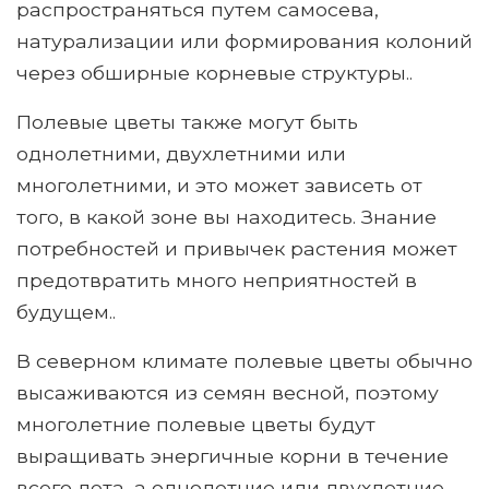
распространяться путем самосева,
натурализации или формирования колоний
через обширные корневые структуры..
Полевые цветы также могут быть
однолетними, двухлетними или
многолетними, и это может зависеть от
того, в какой зоне вы находитесь. Знание
потребностей и привычек растения может
предотвратить много неприятностей в
будущем..
В северном климате полевые цветы обычно
высаживаются из семян весной, поэтому
многолетние полевые цветы будут
выращивать энергичные корни в течение
всего лета, а однолетние или двухлетние