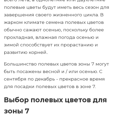
полевые цветы будут иметь весь сезон для
завершения своего жизненного цикла. В
жарком климате семена полевых цветов
обычно сажают осенью, поскольку более
прохладная, влажная погода осенью и
зимой способствует их прорастанию и
развитию корней..
Большинство полевых цветов зоны 7 могут
быть посажены весной и / или осенью. С
сентября по декабрь - прекрасное время
для посадки полевых цветов в зоне 7.
Выбор полевых цветов для
зоны 7