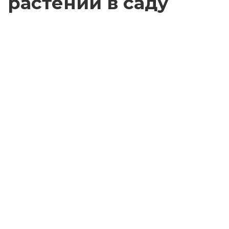
растений в саду