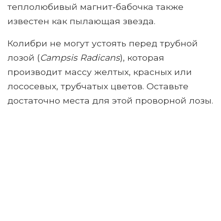
теплолюбивый магнит-бабочка также
известен как пылающая звезда.
Колибри не могут устоять перед трубной
лозой (
Campsis Radicans
), которая
производит массу желтых, красных или
лососевых, трубчатых цветов. Оставьте
достаточно места для этой проворной лозы.