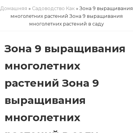
Домашняя
»
Садоводство Как
» Зона 9 выращивания
многолетних растений Зона 9 выращивания
многолетних растений в саду
Зона 9 выращивания
многолетних
растений Зона 9
выращивания
многолетних