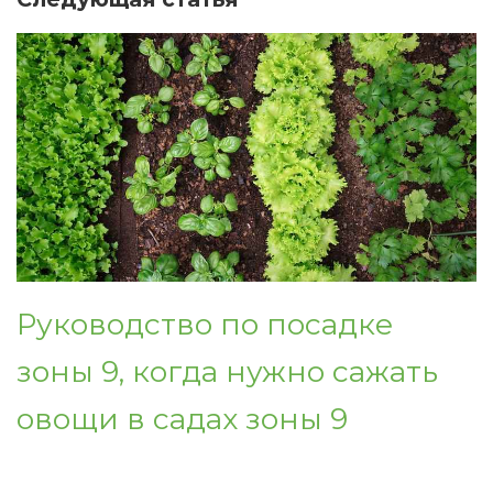
Руководство по посадке
зоны 9, когда нужно сажать
овощи в садах зоны 9