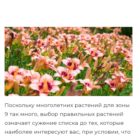
Поскольку многолетних растений для зоны
9 так много, выбор правильных растений
означает сужение списка до тех, которые
наиболее интересуют вас, при условии, что