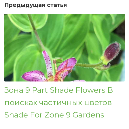
Предыдущая статья
Зона 9 Part Shade Flowers В
поисках частичных цветов
Shade For Zone 9 Gardens