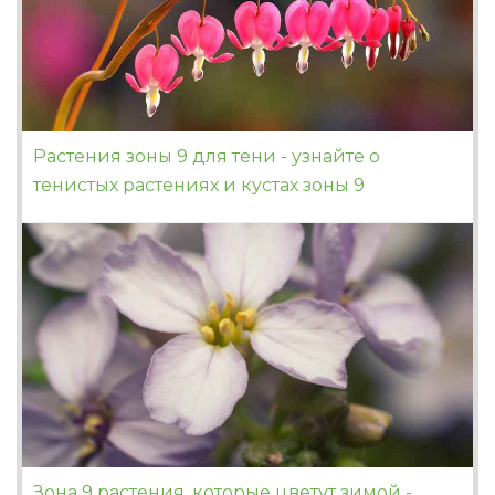
Растения зоны 9 для тени - узнайте о
тенистых растениях и кустах зоны 9
Зона 9 растения, которые цветут зимой -