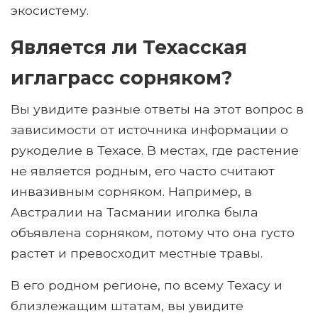
экосистему.
Является ли Техасская
иглаграсс сорняком?
Вы увидите разные ответы на этот вопрос в
зависимости от источника информации о
рукоделие в Техасе. В местах, где растение
не является родным, его часто считают
инвазивным сорняком. Например, в
Австралии на Тасмании иголка была
объявлена ​​сорняком, потому что она густо
растет и превосходит местные травы.
В его родном регионе, по всему Техасу и
близлежащим штатам, вы увидите