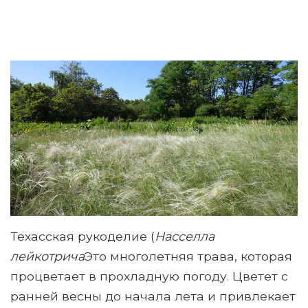
Техасская рукоделие (
Насселла
лейкотрича
Это многолетняя трава, которая
процветает в прохладную погоду. Цветет с
ранней весны до начала лета и привлекает