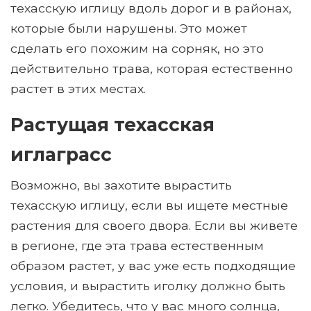
техасскую иглицу вдоль дорог и в районах,
которые были нарушены. Это может
сделать его похожим на сорняк, но это
действительно трава, которая естественно
растет в этих местах.
Растущая техасская
иглаграсс
Возможно, вы захотите вырастить
техасскую иглицу, если вы ищете местные
растения для своего двора. Если вы живете
в регионе, где эта трава естественным
образом растет, у вас уже есть подходящие
условия, и вырастить иголку должно быть
легко. Убедитесь, что у вас много солнца,