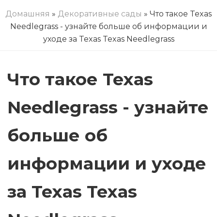
Домашняя
»
Декоративные сады
» Что такое Texas
Needlegrass - узнайте больше об информации и
уходе за Texas Texas Needlegrass
Что такое Texas
Needlegrass - узнайте
больше об
информации и уходе
за Texas Texas