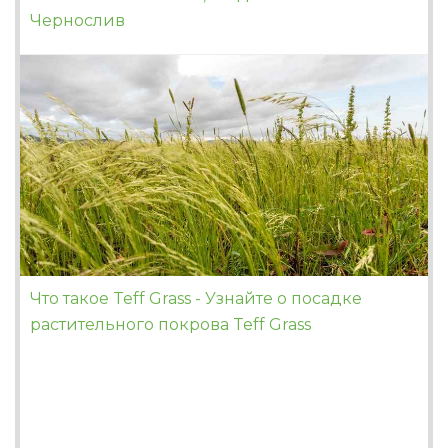
Чернослив
Что такое Teff Grass - Узнайте о посадке
растительного покрова Teff Grass