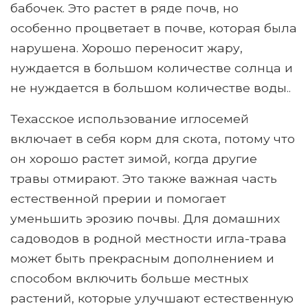
бабочек. Это растет в ряде почв, но
особенно процветает в почве, которая была
нарушена. Хорошо переносит жару,
нуждается в большом количестве солнца и
не нуждается в большом количестве воды..
Техасское использование иглосемей
включает в себя корм для скота, потому что
он хорошо растет зимой, когда другие
травы отмирают. Это также важная часть
естественной прерии и помогает
уменьшить эрозию почвы. Для домашних
садоводов в родной местности игла-трава
может быть прекрасным дополнением и
способом включить больше местных
растений, которые улучшают естественную