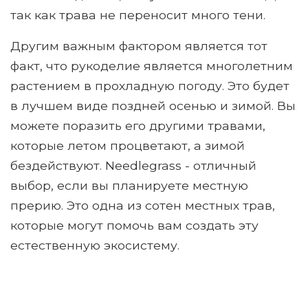
так как трава не переносит много тени.
Другим важным фактором является тот
факт, что рукоделие является многолетним
растением в прохладную погоду. Это будет
в лучшем виде поздней осенью и зимой. Вы
можете поразить его другими травами,
которые летом процветают, а зимой
бездействуют. Needlegrass - отличный
выбор, если вы планируете местную
прерию. Это одна из сотен местных трав,
которые могут помочь вам создать эту
естественную экосистему.