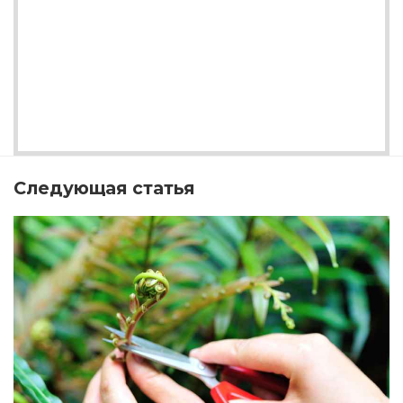
Следующая статья