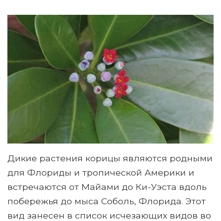
Дикие растения корицы являются родными
для Флориды и тропической Америки и
встречаются от Майами до Ки-Уэста вдоль
побережья до мыса Соболь, Флорида. Этот
вид занесен в список исчезающих видов во