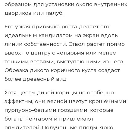
образцом для установки около внутренних
двориков или палуб.
Его узкая привычка роста делает его
идеальным кандидатом на экран вдоль
линии собственности. Ствол растет прямо
вверх по центру с четырьмя или менее
тонкими ветвями, выступающими из него.
Обрезка дикого коричного куста создаст
более древесный вид.
Хотя цветы дикой корицы не особенно
эффектны, они весной цветут крошечными
пурпурно-белыми гроздьями, которые
богаты нектаром и привлекают
опылителей. Полученные плоды, ярко-