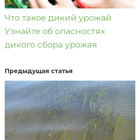
Что такое дикий урожай
Узнайте об опасностях
дикого сбора урожая
Предыдущая статья