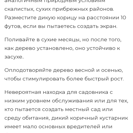
аналогичным природным условиям
скалистых, сухих прибрежных районов.
Разместите дикую корицу на расстоянии 10
футов, если вы пытаетесь создать экран.
Поливайте в сухие месяцы, но после того,
как дерево установлено, оно устойчиво к
засухе..
Оплодотворяйте дерево весной и осенью,
чтобы стимулировать более быстрый рост.
Невероятная находка для садовника с
низким уровнем обслуживания или для тех,
кто пытается создать местный сад или
среду обитания, дикий коричный кустарник
имеет мало основных вредителей или