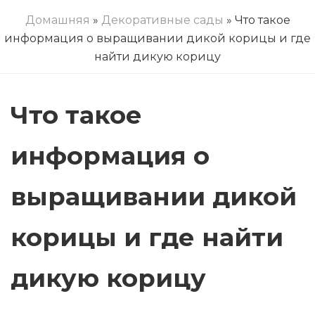
Домашняя
»
Декоративные сады
» Что такое
информация о выращивании дикой корицы и где
найти дикую корицу
Что такое
информация о
выращивании дикой
корицы и где найти
дикую корицу