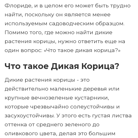
Флориде, и в целом его может быть трудно
найти, поскольку он является менее
используемым садоводческим образцом.
Помимо того, где можно найти дикие
растения корицы, нужно ответить еще на
один вопрос: «Что такое дикая корица?»
Что такое Дикая Корица?
Дикие растения корицы - это
действительно маленькие деревья или
крупные вечнозеленые кустарники,
которые чрезвычайно солеустойчивы и
засухоустойчивы. У этого есть густая листва
оттенка от среднего зеленого до
оливкового цвета, делая это большим