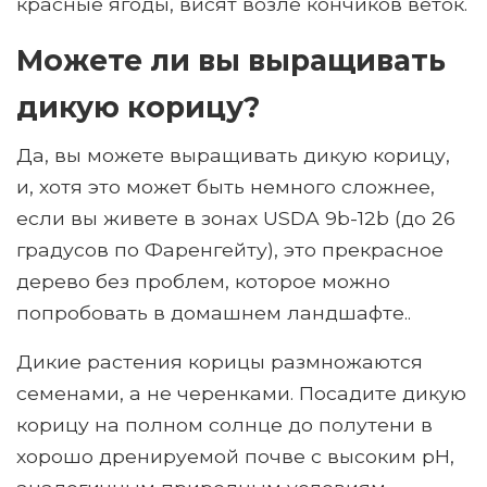
красные ягоды, висят возле кончиков веток.
Можете ли вы выращивать
дикую корицу?
Да, вы можете выращивать дикую корицу,
и, хотя это может быть немного сложнее,
если вы живете в зонах USDA 9b-12b (до 26
градусов по Фаренгейту), это прекрасное
дерево без проблем, которое можно
попробовать в домашнем ландшафте..
Дикие растения корицы размножаются
семенами, а не черенками. Посадите дикую
корицу на полном солнце до полутени в
хорошо дренируемой почве с высоким pH,