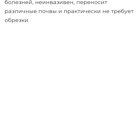
болезней, неинвазивен, переносит
различные почвы и практически не требует
обрезки.