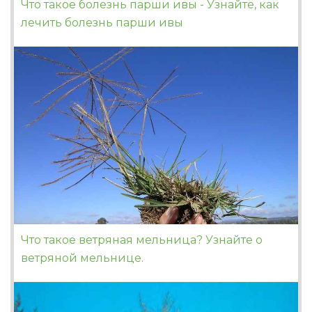
Что такое болезнь парши ивы - Узнайте, как
лечить болезнь парши ивы
Что такое ветряная мельница? Узнайте о
ветряной мельнице.