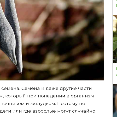
 семена. Семена и даже другие части
м, который при попадании в организм
шечником и желудком. Поэтому не
 дети или где взрослые могут случайно