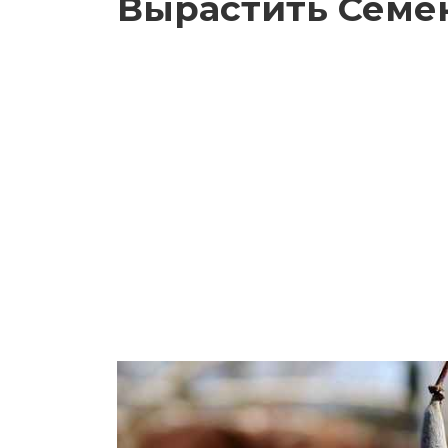
Вырастить Семе