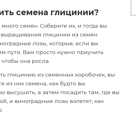
ить семена глицинии?
много семян. Соберите их, и тогда вы
 выращивания глицинии из семян.
ноградные лозы, которые, если вы
ем пути. Вам просто нужно приучить
 чтобы она росла.
ить глицинию из семенных коробочек, вы
е из них семена, как будто вы
о высушить, а затем посадить там, где вы
ой, и виноградные лозы взлетят, как
.