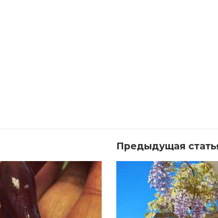
Предыдущая стать