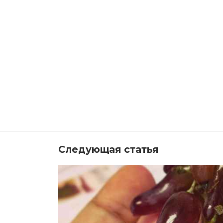
Следующая статья