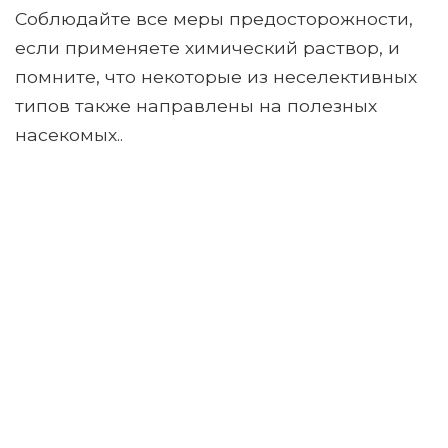
Соблюдайте все меры предосторожности,
если применяете химический раствор, и
помните, что некоторые из неселективных
типов также направлены на полезных
насекомых..