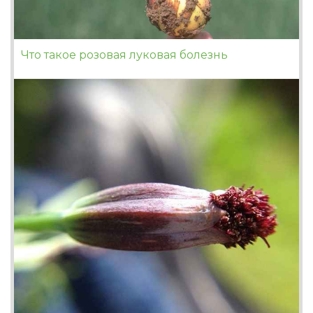
Что такое розовая луковая болезнь