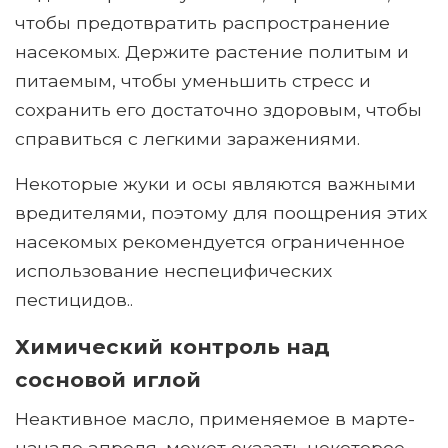
чтобы предотвратить распространение
насекомых. Держите растение политым и
питаемым, чтобы уменьшить стресс и
сохранить его достаточно здоровым, чтобы
справиться с легкими заражениями.
Некоторые жуки и осы являются важными
вредителями, поэтому для поощрения этих
насекомых рекомендуется ограниченное
использование неспецифических
пестицидов..
Химический контроль над
сосновой иглой
Неактивное масло, применяемое в марте-
начале апреля, может оказать некоторое