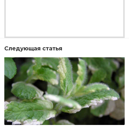
Следующая статья