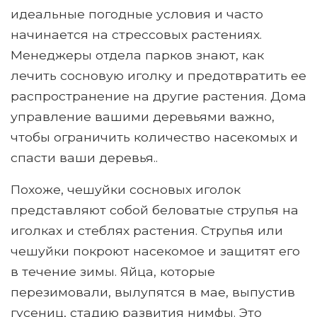
идеальные погодные условия и часто
начинается на стрессовых растениях.
Менеджеры отдела парков знают, как
лечить сосновую иголку и предотвратить ее
распространение на другие растения. Дома
управление вашими деревьями важно,
чтобы ограничить количество насекомых и
спасти ваши деревья..
Похоже, чешуйки сосновых иголок
представляют собой беловатые струпья на
иголках и стеблях растения. Струпья или
чешуйки покроют насекомое и защитят его
в течение зимы. Яйца, которые
перезимовали, вылупятся в мае, выпустив
гусениц, стадию развития нимфы. Это