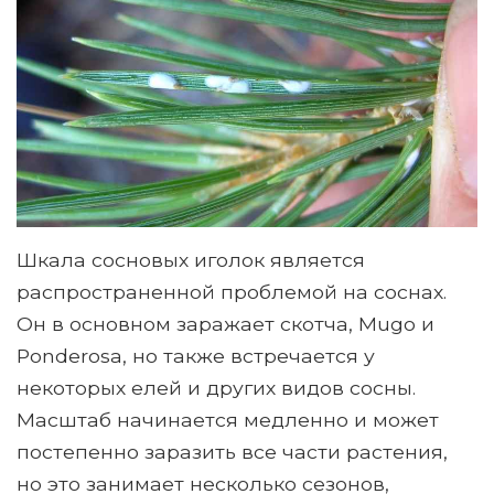
Шкала сосновых иголок является
распространенной проблемой на соснах.
Он в основном заражает скотча, Mugo и
Ponderosa, но также встречается у
некоторых елей и других видов сосны.
Масштаб начинается медленно и может
постепенно заразить все части растения,
но это занимает несколько сезонов,