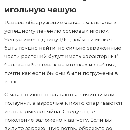
игольную чешую
Раннее обнаружение является ключом к
успешному лечению сосновых иголок.
Чешуя имеет длину 1/10 дюйма и может
быть трудно найти, но сильно зараженные
части растений будут иметь характерный
беловатый оттенок на иголках и стеблях,
почти как если бы они были погружены в
воск.
С мая по июнь появляются личинки или
ползунки, а взрослые к июлю спариваются
и откладывают яйца. Следующее
поколение заложено к августу. Если вы
видите зараженную ветвь, обрежьте ее,