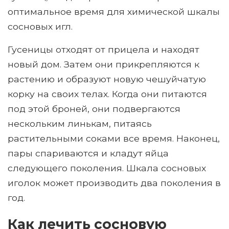
оптимальное время для химической шкалы
сосновых игл.
Гусеницы отходят от прицела и находят
новый дом. Затем они прикрепляются к
растению и образуют новую чешуйчатую
корку на своих телах. Когда они питаются
под этой броней, они подвергаются
нескольким линькам, питаясь
растительными соками все время. Наконец,
пары спариваются и кладут яйца
следующего поколения. Шкала сосновых
иголок может производить два поколения в
год.
Как лечить сосновую