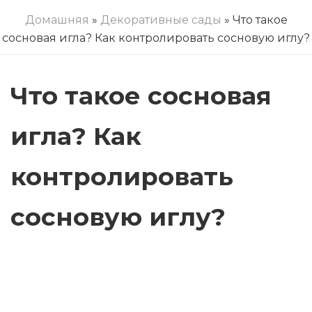
Домашняя
»
Декоративные сады
» Что такое
сосновая игла? Как контролировать сосновую иглу?
Что такое сосновая
игла? Как
контролировать
сосновую иглу?