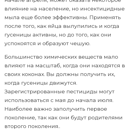
влияние на население, но инсектицидные
мыла еще более эффективны. Применять
после того, как яйца вылупились и когда
гусеницы активны, но до того, как они
успокоятся и образуют чешую.
Большинство химических веществ мало
влияют на масштаб, когда они находятся в
своих коконах. Вы должны получить их,
когда гусеницы движутся.
Зарегистрированные пестициды могут
использоваться с мая до начала июля.
Наиболее важно заполучить первое
поколение, так как они будут родителями
второго поколения..