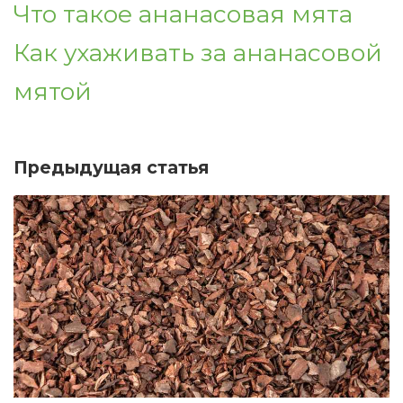
Что такое ананасовая мята
Как ухаживать за ананасовой
мятой
Предыдущая статья