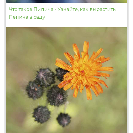
Что такое Пипича - Узнайте, как вырастить
Пепича в саду