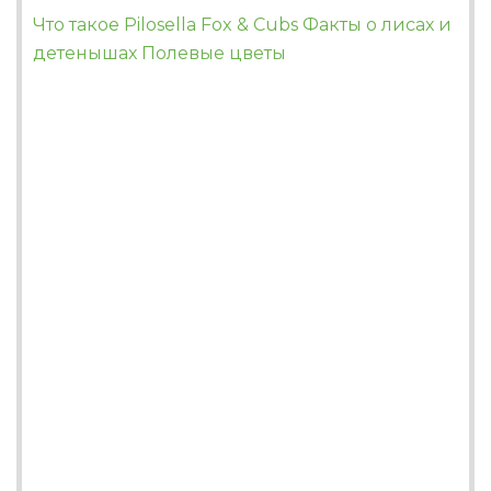
Что такое Pilosella Fox & Cubs Факты о лисах и
детенышах Полевые цветы