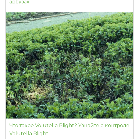
арбузах
Что такое Volutella Blight? Узнайте о контроле
Volutella Blight