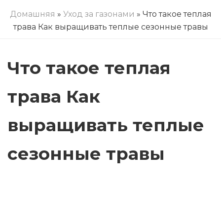
Домашняя
»
Уход за газонами
» Что такое теплая
трава Как выращивать теплые сезонные травы
Что такое теплая
трава Как
выращивать теплые
сезонные травы