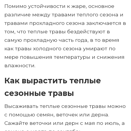
Помимо устойчивости к жаре, основное
различие между травами теплого сезона и
травами прохладного сезона заключается в
том, что теплые травы бездействуют в
самую прохладную часть года, в то время
как травы холодного сезона умирают по
мере повышения температуры и снижения
влажности.
Как вырастить теплые
сезонные травы
Высаживать теплые сезонные травы можно
с помощью семян, веточек или дерна.
Сажайте веточки или дерн с мая по июль, а