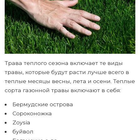
Трава теплого сезона включает те виды
травы, которые будут расти лучше всего в
теплые месяцы весны, лета и осени. Теплые
сорта газонной травы включают в себя:
Бермудские острова
Сороконожка
Zoysia
буйвол