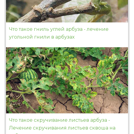
Что такое гниль углей арбуза - лечение
угольной гнили в арбузах
Что такое скручивание листьев арбуза -
Лечение скручивания листьев сквоша на