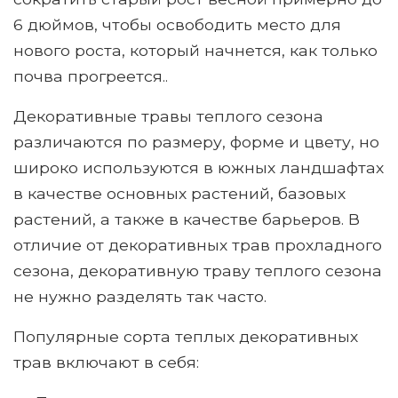
6 дюймов, чтобы освободить место для
нового роста, который начнется, как только
почва прогреется..
Декоративные травы теплого сезона
различаются по размеру, форме и цвету, но
широко используются в южных ландшафтах
в качестве основных растений, базовых
растений, а также в качестве барьеров. В
отличие от декоративных трав прохладного
сезона, декоративную траву теплого сезона
не нужно разделять так часто.
Популярные сорта теплых декоративных
трав включают в себя: