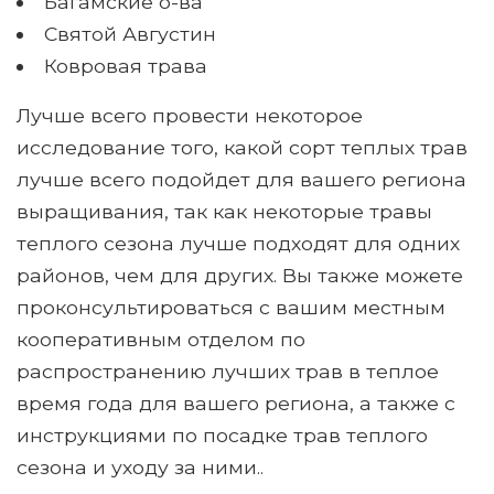
Багамские о-ва
Святой Августин
Ковровая трава
Лучше всего провести некоторое
исследование того, какой сорт теплых трав
лучше всего подойдет для вашего региона
выращивания, так как некоторые травы
теплого сезона лучше подходят для одних
районов, чем для других. Вы также можете
проконсультироваться с вашим местным
кооперативным отделом по
распространению лучших трав в теплое
время года для вашего региона, а также с
инструкциями по посадке трав теплого
сезона и уходу за ними..