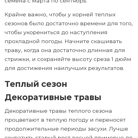
семена с марта по сентябрь.
Крайне важно, чтобы у корней теплых
сезонов было достаточно времени для того,
чтобы укорениться до наступления
прохладной погоды. Начните скашивать
траву, когда она достаточно длинная для
стрижки, и сохраняйте высоту среза 1 дюйм
для достижения наилучших результатов.
Теплый сезон
Декоративные травы
Декоративные травы теплого сезона
процветают в теплую погоду и переносят
продолжительные периоды засухи. Лучше
сократить старый рост весной примерно до